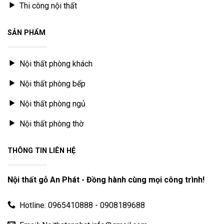
Thi công nội thất
SẢN PHẨM
Nội thất phòng khách
Nội thất phòng bếp
Nội thất phòng ngủ
Nội thất phòng thờ
THÔNG TIN LIÊN HỆ
Nội thất gỗ An Phát - Đồng hành cùng mọi công trình!
Hotline: 0965410888 - 0908189688