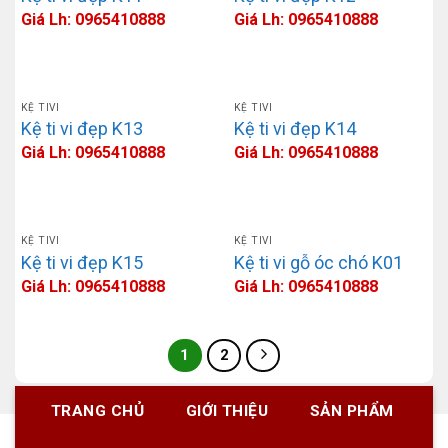
Giá Lh: 0965410888
Giá Lh: 0965410888
KỆ TIVI
KỆ TIVI
Kệ ti vi đẹp K13
Kệ ti vi đẹp K14
Giá Lh: 0965410888
Giá Lh: 0965410888
KỆ TIVI
KỆ TIVI
Kệ ti vi đẹp K15
Kệ ti vi gỗ óc chó K01
Giá Lh: 0965410888
Giá Lh: 0965410888
1
2
TRANG CHỦ
GIỚI THIỆU
SẢN PHẨM