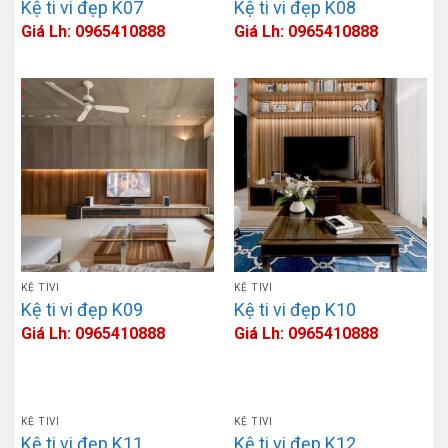
Kệ ti vi đẹp K07
Kệ ti vi đẹp K08
Giá Lh: 0965410888
Giá Lh: 0965410888
KỆ TIVI
KỆ TIVI
Kệ ti vi đẹp K09
Kệ ti vi đẹp K10
Giá Lh: 0965410888
Giá Lh: 0965410888
KỆ TIVI
KỆ TIVI
Kệ ti vi đẹp K11
Kệ ti vi đẹp K12