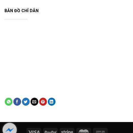
BẢN ĐỒ CHỈ DẪN