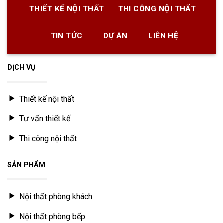
THIẾT KẾ NỘI THẤT
THI CÔNG NỘI THẤT
TIN TỨC
DỰ ÁN
LIÊN HỆ
DỊCH VỤ
Thiết kế nội thất
Tư vấn thiết kế
Thi công nội thất
SẢN PHẨM
Nội thất phòng khách
Nội thất phòng bếp