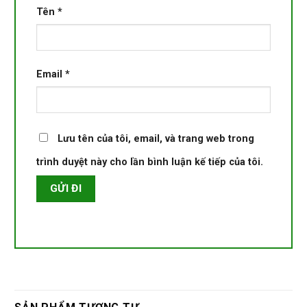
Tên
*
Email
*
Lưu tên của tôi, email, và trang web trong
trình duyệt này cho lần bình luận kế tiếp của tôi.