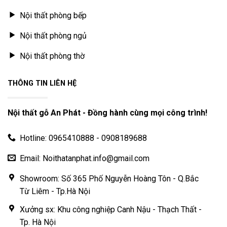
Nội thất phòng bếp
Nội thất phòng ngủ
Nội thất phòng thờ
THÔNG TIN LIÊN HỆ
Nội thất gỗ An Phát - Đồng hành cùng mọi công trình!
Hotline: 0965410888 - 0908189688
Email: Noithatanphat.info@gmail.com
Showroom: Số 365 Phố Nguyễn Hoàng Tôn - Q.Bắc
Từ Liêm - Tp.Hà Nội
Xưởng sx: Khu công nghiệp Canh Nậu - Thạch Thất -
Tp. Hà Nội