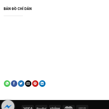
BẢN ĐỒ CHỈ DẪN