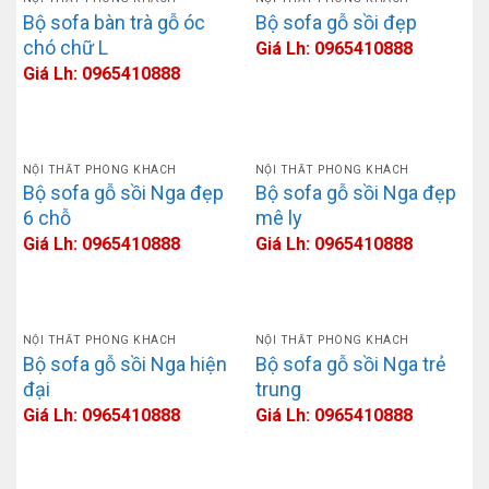
Bộ sofa bàn trà gỗ óc
Bộ sofa gỗ sồi đẹp
chó chữ L
Giá Lh: 0965410888
Giá Lh: 0965410888
NỘI THẤT PHÒNG KHÁCH
NỘI THẤT PHÒNG KHÁCH
Bộ sofa gỗ sồi Nga đẹp
Bộ sofa gỗ sồi Nga đẹp
6 chỗ
mê ly
Giá Lh: 0965410888
Giá Lh: 0965410888
NỘI THẤT PHÒNG KHÁCH
NỘI THẤT PHÒNG KHÁCH
Bộ sofa gỗ sồi Nga hiện
Bộ sofa gỗ sồi Nga trẻ
đại
trung
Giá Lh: 0965410888
Giá Lh: 0965410888