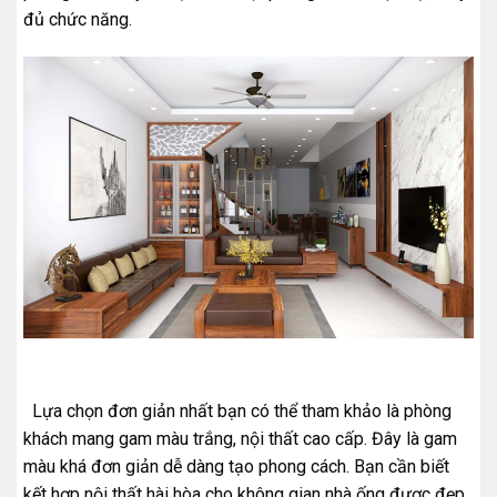
đủ chức năng.
Lựa chọn đơn giản nhất bạn có thể tham khảo là phòng
khách mang gam màu trắng, nội thất cao cấp. Đây là gam
màu khá đơn giản dễ dàng tạo phong cách. Bạn cần biết
kết hợp nội thất hài hòa cho không gian nhà ống được đẹp.