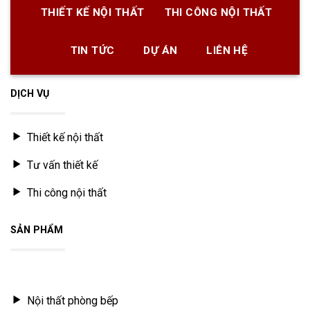
THIẾT KẾ NỘI THẤT
THI CÔNG NỘI THẤT
TIN TỨC
DỰ ÁN
LIÊN HỆ
DỊCH VỤ
Thiết kế nội thất
Tư vấn thiết kế
Thi công nội thất
SẢN PHẨM
Nội thất phòng khách
Nội thất phòng bếp