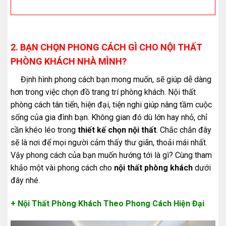
2. BẠN CHỌN PHONG CÁCH GÌ CHO NỘI THẤT
PHÒNG KHÁCH NHÀ MÌNH?
Định hình phong cách bạn mong muốn, sẽ giúp dễ dàng
hơn trong việc chọn đồ trang trí phòng khách. Nội thất
phòng cách tân tiến, hiện đại, tiện nghi giúp nâng tầm cuộc
sống của gia đình bạn. Không gian đó dù lớn hay nhỏ, chỉ
cần khéo léo trong
thiết kế chọn nội thất
. Chắc chắn đây
sẽ là nơi để mọi người cảm thấy thư giãn, thoải mái nhất.
Vậy phong cách của bạn muốn hướng tới là gì? Cùng tham
khảo một vài phong cách cho
nội thất phòng khách
dưới
đây nhé.
+ Nội Thất Phòng Khách Theo Phong Cách Hiện Đại