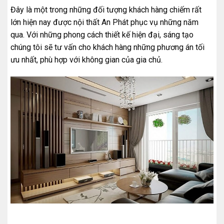
Đây là một trong những đối tượng khách hàng chiếm rất
lớn hiện nay được nội thất An Phát phục vụ những năm
qua. Với những phong cách thiết kế hiện đại, sáng tạo
chúng tôi sẽ tư vấn cho khách hàng những phương án tối
ưu nhất, phù hợp với không gian của gia chủ.