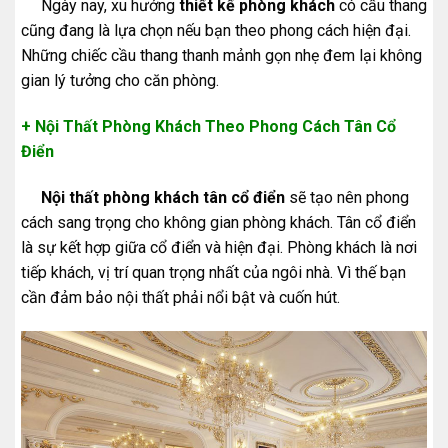
Ngày nay, xu hướng
thiết kế phòng khách
có cầu thang
cũng đang là lựa chọn nếu bạn theo phong cách hiện đại.
Những chiếc cầu thang thanh mảnh gọn nhẹ đem lại không
gian lý tưởng cho căn phòng.
+ Nội Thất Phòng Khách Theo Phong Cách Tân Cổ
Điển
Nội thất phòng khách tân cổ điển
sẽ tạo nên phong
cách sang trọng cho không gian phòng khách. Tân cổ điển
là sự kết hợp giữa cổ điển và hiện đại. Phòng khách là nơi
tiếp khách, vị trí quan trọng nhất của ngôi nhà. Vì thế bạn
cần đảm bảo nội thất phải nổi bật và cuốn hút.