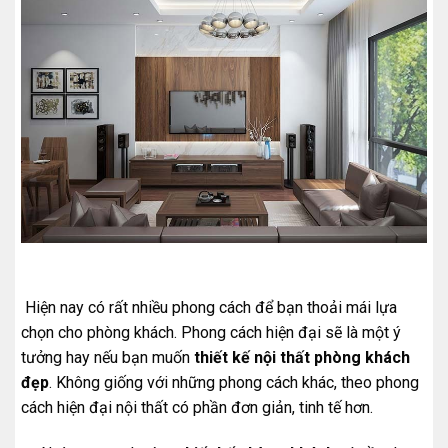
Hiện nay có rất nhiều phong cách để bạn thoải mái lựa
chọn cho phòng khách. Phong cách hiện đại sẽ là một ý
tưởng hay nếu bạn muốn
thiết kế nội thất phòng khách
đẹp
. Không giống với những phong cách khác, theo phong
cách hiện đại nội thất có phần đơn giản, tinh tế hơn.