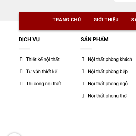
TRANG CHỦ
GIỚI THIỆU
S
DỊCH VỤ
SẢN PHẨM
Thiết kế nội thất
Nội thất phòng khách
Tư vấn thiết kế
Nội thất phòng bếp
Thi công nội thất
Nội thất phòng ngủ
Nội thất phòng thờ