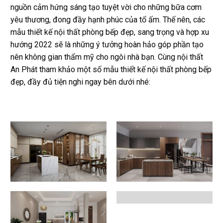
nguồn cảm hứng sáng tạo tuyệt vời cho những bữa cơm
yêu thương, đong đầy hạnh phúc của tổ ấm. Thế nên, các
mẫu thiết kế nội thất phòng bếp đẹp, sang trọng và hợp xu
hướng 2022 sẽ là những ý tưởng hoàn hảo góp phần tạo
nên không gian thẩm mỹ cho ngôi nhà bạn. Cùng nội thất
An Phát tham khảo một số mẫu thiết kế nội thất phòng bếp
đẹp, đầy đủ tiện nghi ngay bên dưới nhé: