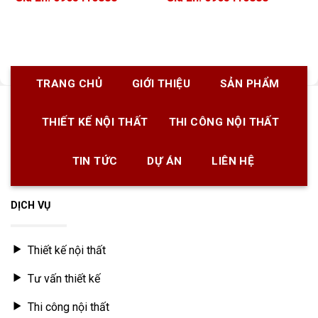
TRANG CHỦ
GIỚI THIỆU
SẢN PHẨM
THIẾT KẾ NỘI THẤT
THI CÔNG NỘI THẤT
TIN TỨC
DỰ ÁN
LIÊN HỆ
DỊCH VỤ
Thiết kế nội thất
Tư vấn thiết kế
Thi công nội thất