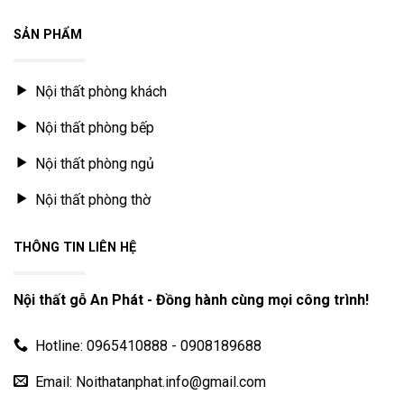
SẢN PHẨM
Nội thất phòng khách
Nội thất phòng bếp
Nội thất phòng ngủ
Nội thất phòng thờ
THÔNG TIN LIÊN HỆ
Nội thất gỗ An Phát - Đồng hành cùng mọi công trình!
Hotline: 0965410888 - 0908189688
Email: Noithatanphat.info@gmail.com