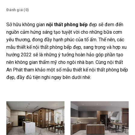
Đánh giá (0)
Sở hữu không gian
nội thất phòng bếp
đẹp sẽ đem đến
nguồn cảm hứng sáng tạo tuyệt vời cho những bữa cơm
yêu thương, đong đầy hạnh phúc của tổ ấm. Thế nên, các
mẫu thiết kế nội thất phòng bếp đẹp, sang trọng và hợp xu
hướng 2022 sẽ là những ý tưởng hoàn hảo góp phần tạo
nên không gian thẩm mỹ cho ngôi nhà bạn. Cùng nội thất
An Phát tham khảo một số mẫu thiết kế nội thất phòng bếp
đẹp, đầy đủ tiện nghi ngay bên dưới nhé: