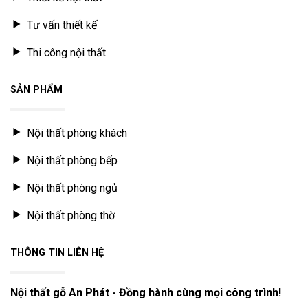
Tư vấn thiết kế
Thi công nội thất
SẢN PHẨM
Nội thất phòng khách
Nội thất phòng bếp
Nội thất phòng ngủ
Nội thất phòng thờ
THÔNG TIN LIÊN HỆ
Nội thất gỗ An Phát - Đồng hành cùng mọi công trình!