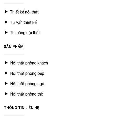
Thiết kế nội thất
Tư vấn thiết kế
Thi công nội thất
SẢN PHẨM
Nội thất phòng khách
Nội thất phòng bếp
Nội thất phòng ngủ
Nội thất phòng thờ
THÔNG TIN LIÊN HỆ