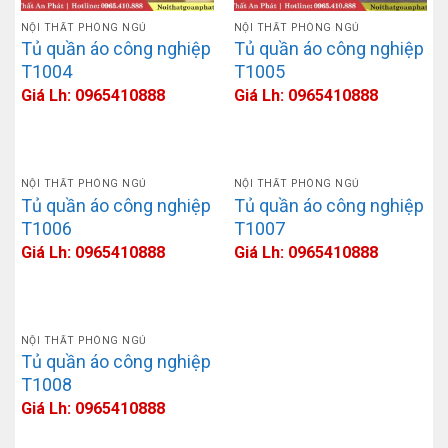
NỘI THẤT PHÒNG NGỦ
NỘI THẤT PHÒNG NGỦ
Tủ quần áo công nghiệp
Tủ quần áo công nghiệp
T1004
T1005
Giá Lh: 0965410888
Giá Lh: 0965410888
NỘI THẤT PHÒNG NGỦ
NỘI THẤT PHÒNG NGỦ
Tủ quần áo công nghiệp
Tủ quần áo công nghiệp
T1006
T1007
Giá Lh: 0965410888
Giá Lh: 0965410888
NỘI THẤT PHÒNG NGỦ
Tủ quần áo công nghiệp
T1008
Giá Lh: 0965410888