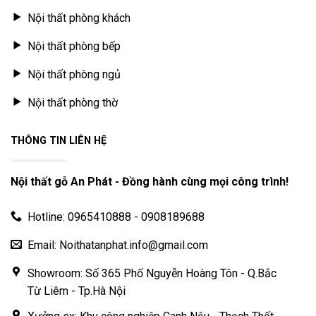
Nội thất phòng khách
Nội thất phòng bếp
Nội thất phòng ngủ
Nội thất phòng thờ
THÔNG TIN LIÊN HỆ
Nội thất gỗ An Phát - Đồng hành cùng mọi công trình!
Hotline: 0965410888 - 0908189688
Email: Noithatanphat.info@gmail.com
Showroom: Số 365 Phố Nguyễn Hoàng Tôn - Q.Bắc
Từ Liêm - Tp.Hà Nội