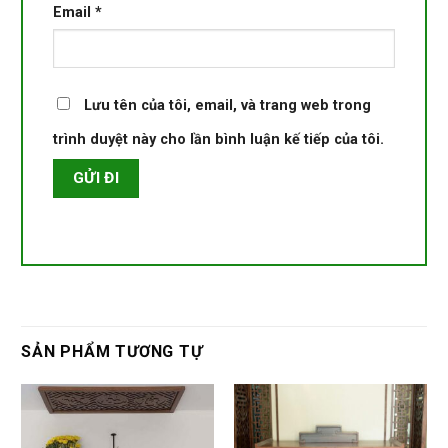
Email
*
Lưu tên của tôi, email, và trang web trong
trình duyệt này cho lần bình luận kế tiếp của tôi.
SẢN PHẨM TƯƠNG TỰ