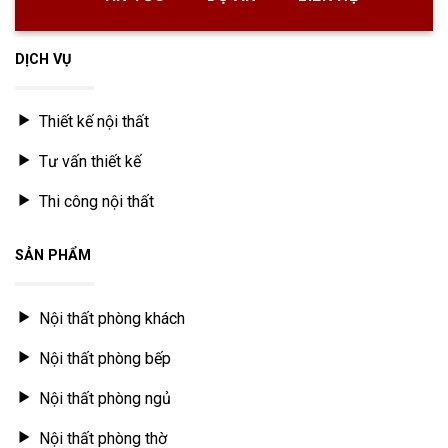
DỊCH VỤ
Thiết kế nội thất
Tư vấn thiết kế
Thi công nội thất
SẢN PHẨM
Nội thất phòng khách
Nội thất phòng bếp
Nội thất phòng ngủ
Nội thất phòng thờ