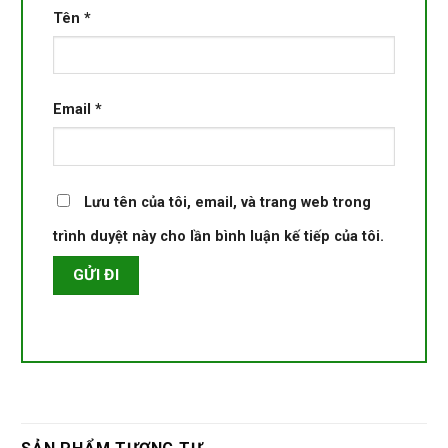
Tên
*
Email
*
Lưu tên của tôi, email, và trang web trong
trình duyệt này cho lần bình luận kế tiếp của tôi.