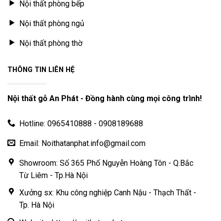
Nội thất phòng bếp
Nội thất phòng ngủ
Nội thất phòng thờ
THÔNG TIN LIÊN HỆ
Nội thất gỗ An Phát - Đồng hành cùng mọi công trình!
Hotline: 0965410888 - 0908189688
Email: Noithatanphat.info@gmail.com
Showroom: Số 365 Phố Nguyễn Hoàng Tôn - Q.Bắc
Từ Liêm - Tp.Hà Nội
Xưởng sx: Khu công nghiệp Canh Nậu - Thạch Thất -
Tp. Hà Nội