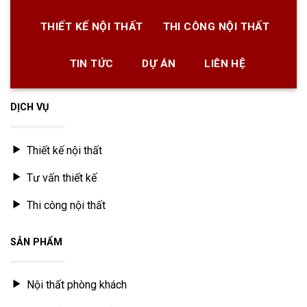
THIẾT KẾ NỘI THẤT
THI CÔNG NỘI THẤT
TIN TỨC
DỰ ÁN
LIÊN HỆ
DỊCH VỤ
Thiết kế nội thất
Tư vấn thiết kế
Thi công nội thất
SẢN PHẨM
Nội thất phòng khách