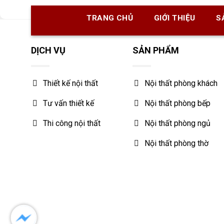
TRANG CHỦ
GIỚI THIỆU
S
DỊCH VỤ
SẢN PHẨM
Thiết kế nội thất
Nội thất phòng khách
Tư vấn thiết kế
Nội thất phòng bếp
Thi công nội thất
Nội thất phòng ngủ
Nội thất phòng thờ