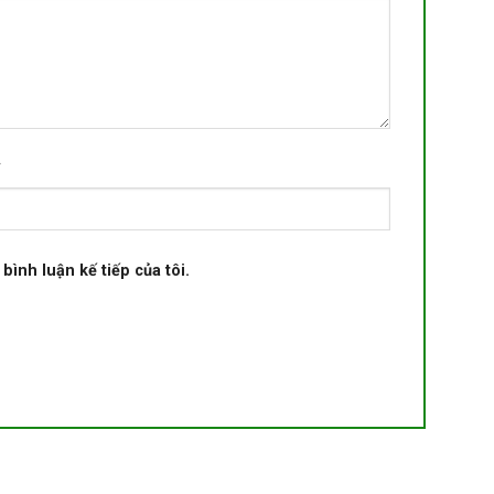
*
bình luận kế tiếp của tôi.