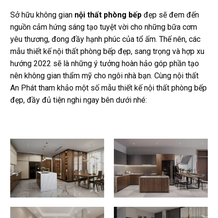
Sở hữu không gian
nội thất phòng bếp
đẹp sẽ đem đến
nguồn cảm hứng sáng tạo tuyệt vời cho những bữa cơm
yêu thương, đong đầy hạnh phúc của tổ ấm. Thế nên, các
mẫu thiết kế nội thất phòng bếp đẹp, sang trọng và hợp xu
hướng 2022 sẽ là những ý tưởng hoàn hảo góp phần tạo
nên không gian thẩm mỹ cho ngôi nhà bạn. Cùng nội thất
An Phát tham khảo một số mẫu thiết kế nội thất phòng bếp
đẹp, đầy đủ tiện nghi ngay bên dưới nhé: