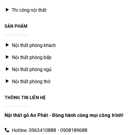
Thi công nội thất
SẢN PHẨM
Nội thất phòng khách
Nội thất phòng bếp
Nội thất phòng ngủ
Nội thất phòng thờ
THÔNG TIN LIÊN HỆ
Nội thất gỗ An Phát - Đồng hành cùng mọi công trình!
Hotline: 0965410888 - 0908189688